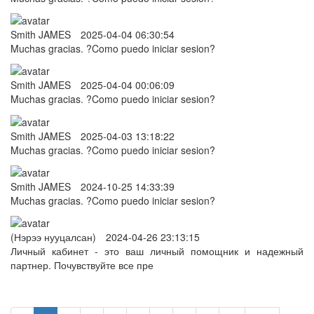
Smith JAMES
2025-04-04 06:30:54
Muchas gracias. ?Como puedo iniciar sesion?
Smith JAMES
2025-04-04 00:06:09
Muchas gracias. ?Como puedo iniciar sesion?
Smith JAMES
2025-04-03 13:18:22
Muchas gracias. ?Como puedo iniciar sesion?
Smith JAMES
2024-10-25 14:33:39
Muchas gracias. ?Como puedo iniciar sesion?
(Нэрээ нууцалсан)
2024-04-26 23:13:15
Личный кабинет - это ваш личный помощник и надежный
партнер. Почувствуйте все пре