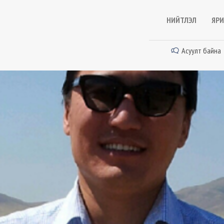
НИЙТЛЭЛ
ЯРИ
Асуулт байна