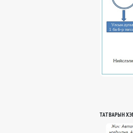
ТАТВАРЫН ХЭ