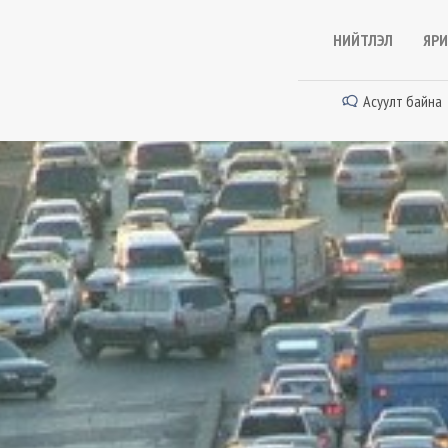
НИЙТЛЭЛ
ЯРИ
Асуулт байна