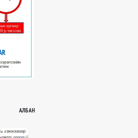
АЛБАН