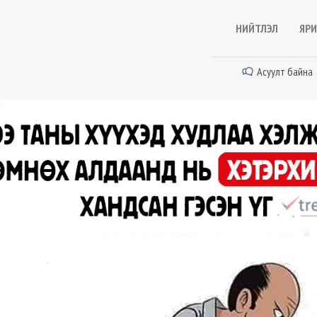
НИЙТЛЭЛ
ЯРИ
Асуулт байна