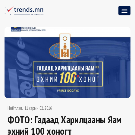
Нийтлэл
11 сарын 02, 2016
ФОТО: Гадаад Харилцааны Яам
эхний 100 хоногт