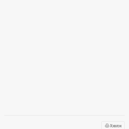
Хэвлэх