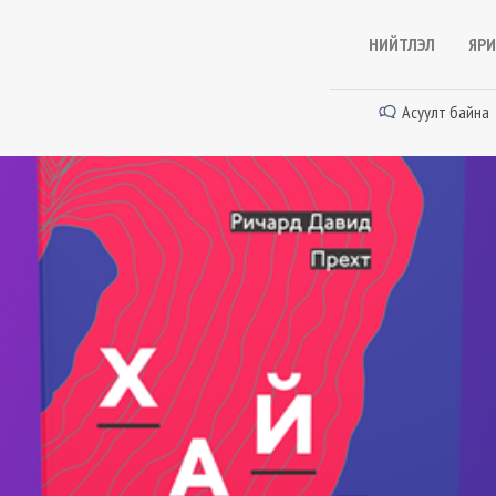
НИЙТЛЭЛ
ЯРИ
Асуулт байна