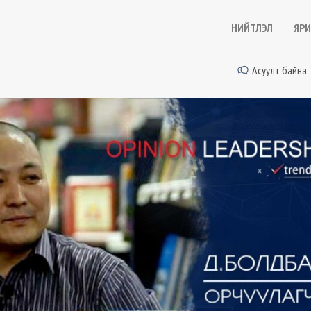
НИЙТЛЭЛ
ЯРИ
Асуулт байна