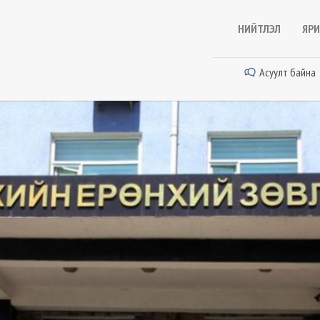
НИЙТЛЭЛ
ЯРИ
Асуулт байна