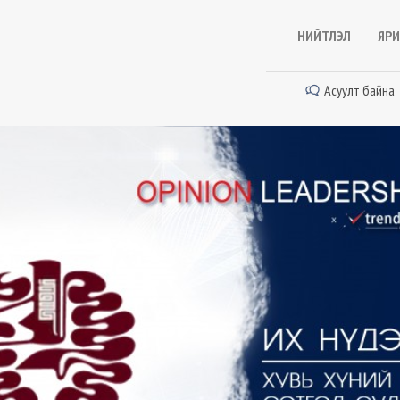
НИЙТЛЭЛ
ЯРИ
Асуулт байна