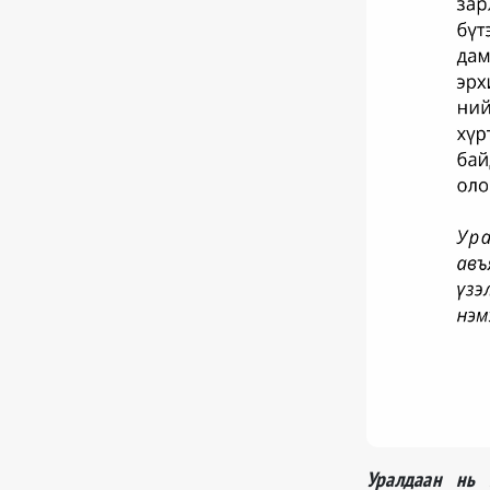
Уралдаан нь 