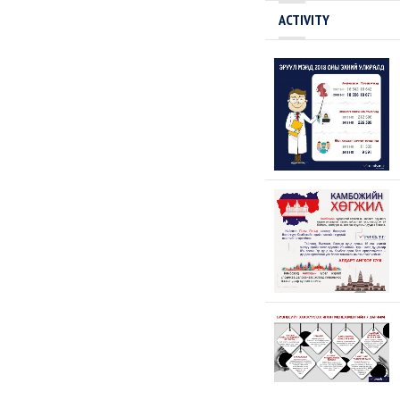
ACTIVITY