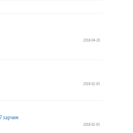
2018-04-20
2018-02-05
7 зарчим
2018-02-05