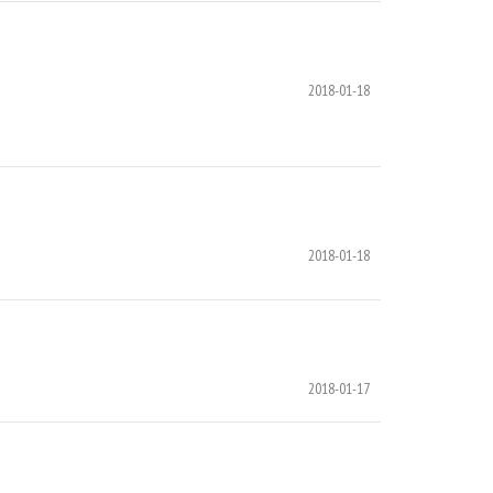
2018-01-18
2018-01-18
2018-01-17