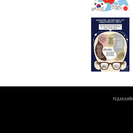
РЕДАКЦИЙ