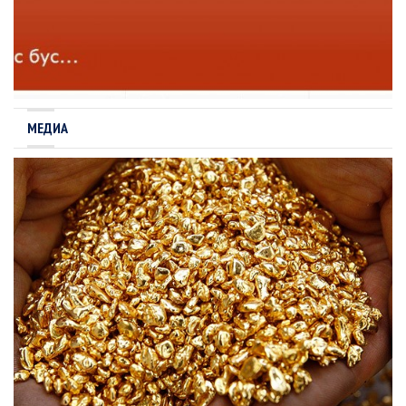
МЕДИА