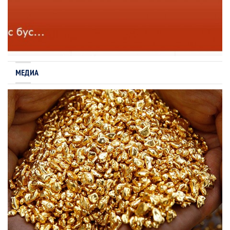
МЕДИА