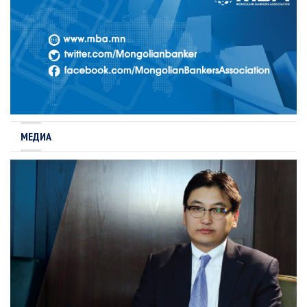
МЕДИА