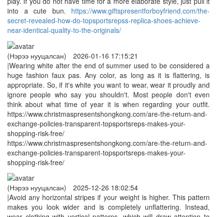
play. If you do not have time for a more elaborate style, just pull it
into a cute bun.
https://www.giftspresentforboyfriend.com/the-
secret-revealed-how-do-topsportsrepss-replica-shoes-achieve-
near-identical-quality-to-the-originals/
(Нэрээ нууцалсан)
2026-01-16 17:15:21
|Wearing white after the end of summer used to be considered a
huge fashion faux pas. Any color, as long as it is flattering, is
appropriate. So, if it's white you want to wear, wear it proudly and
ignore people who say you shouldn't. Most people don't even
think about what time of year it is when regarding your outfit.
https://www.christmaspresentshongkong.com/are-the-return-and-
exchange-policies-transparent-topsportsreps-makes-your-
shopping-risk-free/
https://www.christmaspresentshongkong.com/are-the-return-and-
exchange-policies-transparent-topsportsreps-makes-your-
shopping-risk-free/
(Нэрээ нууцалсан)
2025-12-26 18:02:54
|Avoid any horizontal stripes if your weight is higher. This pattern
makes you look wider and is completely unflattering. Instead,
wear clothing with vertical patterns, which will draw attention to