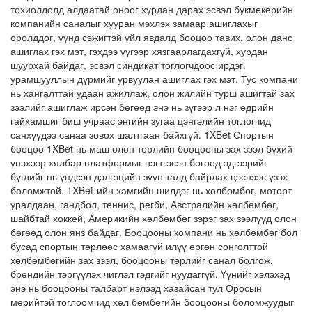
тохиолдолд алдаатай оноог хурдан дарах эсвэл букмекерийн
компанийн саналыг хууран мэхлэх замаар ашиглахыг
оролддог, үүнд сэжигтэй үйл явдалд бооцоо тавих, олон данс
ашиглах гэх мэт, гэхдээ үүгээр хязгаарлагдахгүй, хурдан
шуурхай байдаг, эсвэл синдикат тоглогчдоос ирдэг.
урамшууллын дүрмийг урвуулан ашиглах гэх мэт. Тус компани
нь хангалттай удаан ажиллаж, олон жилийн турш ашигтай зах
зээлийг ашиглаж ирсэн бөгөөд энэ нь зүгээр л нэг өдрийн
гайхамшиг биш учраас энгийн зугаа цэнгэлийн тоглогчид
санхүүдээ санаа зовох шалтгаан байхгүй. 1XBet Спортын
бооцоо 1XBet нь маш олон төрлийн бооцооны зах зээл бүхий
үнэхээр хялбар платформыг нэгтгэсэн бөгөөд эдгээрийг
бүгдийг нь үндсэн дэлгэцийн зүүн талд байрлах цэснээс үзэх
боломжтой. 1XBet-ийн хамгийн шилдэг нь хөлбөмбөг, моторт
уралдаан, гандбол, теннис, регби, Австралийн хөлбөмбөг,
шайбтай хоккей, Америкийн хөлбөмбөг зэрэг зах зээлүүд олон
бөгөөд олон янз байдаг. Бооцооны компани нь хөлбөмбөг бол
бусад спортын төрлөөс хамаагүй илүү өргөн сонголттой
хөлбөмбөгийн зах зээл, бооцооны төрлийг санал болгож,
брендийн тэргүүлэх чиглэл гэдгийг нуудаггүй. Үүнийг хэлэхэд
энэ нь бооцооны талбарт нэлээд хазайсан тул Оросын
мөрийтэй тоглоомчид хөл бөмбөгийн бооцооны боломжуудыг