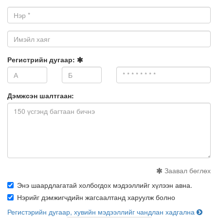
Нэр:
Имэйл
хаяг:
Регистрийн дугаар:
Дэмжсэн шалтгаан:
Заавал бөглөх
Энэ шаардлагатай холбогдох мэдээллийг хүлээн авна.
Нэрийг дэмжигчдийн жагсаалтанд харуулж болно
Регистэрийн дугаар, хувийн мэдээллийг чандлан хадгална