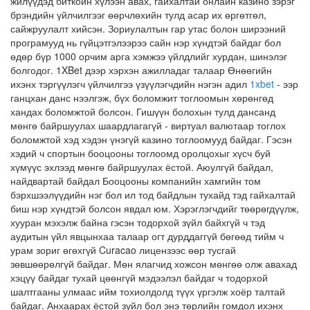
жилүүдэд биткойн хүлээн авах, гайхалтай онлайн казино зэрэг
брэндийн үйлчилгээг өөрчлөхийн тулд асар их өргөтгөл,
сайжруулалт хийсэн. Зориулалтын гар утас болон ширээний
програмууд нь гүйцэтгэлээрээ сайн нэр хүндтэй байдаг бол
өдөр бүр 1000 орчим арга хэмжээ үйлдлийг хурдан, шинэлэг
болгодог. 1XBet дээр хэрхэн ажилладаг талаар Өнөөгийн
ихэнх тэргүүлэгч үйлчилгээ үзүүлэгчдийн нэгэн адил
1xbet
- ээр
ганцхан данс нээлгэж, бүх боломжит тоглоомын хөрөнгөд
хандах боломжтой болсон. Гишүүн болохын тулд дансанд
мөнгө байршуулах шаардлагагүй - виртуал валютаар тоглох
боломжтой хэд хэдэн үнэгүй казино тоглоомууд байдаг. Гэсэн
хэдий ч спортын бооцооны тоглоомд оролцохыг хүсч буй
хүмүүс эхлээд мөнгө байршуулах ёстой. Аюулгүй байдал,
найдвартай байдал Бооцооны компанийн хамгийн том
бэрхшээлүүдийн нэг бол ил тод байдлын тухайд тэд гайхалтай
биш нэр хүндтэй болсон явдал юм. Хэрэглэгчдийг төөрөгдүүлж,
хууран мэхэлж байна гэсэн тодорхой зүйл байхгүй ч тэд
аудитын үйл явцынхаа талаар огт дурддаггүй бөгөөд тийм ч
урам зориг өгөхгүй Curacao лицензээс өөр тусгай
зөвшөөрөлгүй байдаг. Мөн ялагчид хожсон мөнгөө олж авахад
хэцүү байдаг тухай цөөнгүй мэдээлэл байдаг ч тодорхой
шалтгааны улмаас ийм тохиолдолд түүх үргэлж хоёр талтай
байдаг. Анхаарах ёстой зүйл бол энэ төрлийн гомдол ихэнх