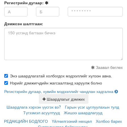
Регистрийн дугаар:
Дэмжсэн шалтгаан:
Заавал бөглөх
Энэ шаардлагатай холбогдох мэдээллийг хүлээн авна.
Нэрийг дэмжигчдийн жагсаалтанд харуулж болно
Регистэрийн дугаар, хувийн мэдээллийг чандлан хадгална
Шаардлагыг дэмжих
Шаардлага хэрхэн үүсгэх вэ?
Гарын үсэг цуглуулахын тулд
Түгээмэл асуултууд
Жишээ шаардлагууд
РЕДАКЦИЙН БОДЛОГО
Үйлчилгээний нөхцөл
Холбоо барих
Сурталчилгаа байршуулах