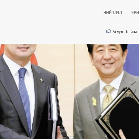
НИЙТЛЭЛ
ЯРИ
Асуулт байна