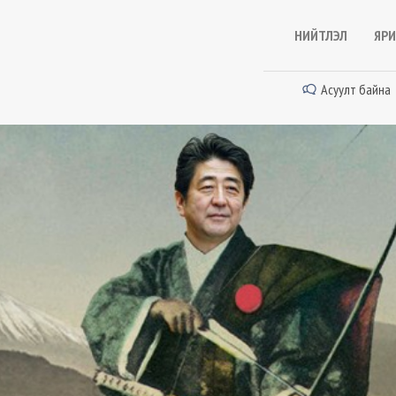
НИЙТЛЭЛ
ЯРИ
Асуулт байна