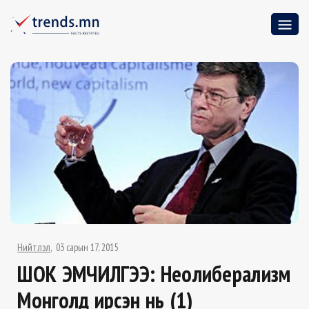
Нийтлэл
03 сарын 17, 2015
ШОК ЭМЧИЛГЭЭ: Неолиберализм
Монголд ирсэн нь (1)