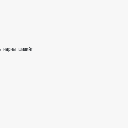
ь нарны шилийг