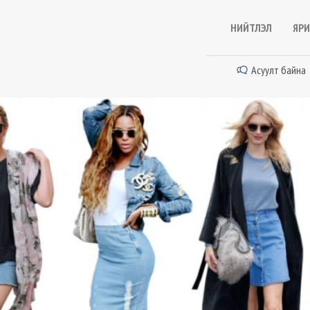
НИЙТЛЭЛ
ЯРИ
Асуулт байна