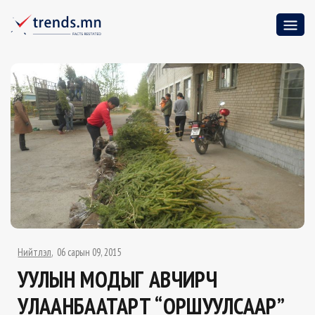
Нийтлэл
06 сарын 09, 2015
УУЛЫН МОДЫГ АВЧИРЧ
УЛААНБААТАРТ “ОРШУУЛСААР”