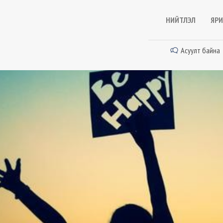
НИЙТЛЭЛ
ЯРИ
Асуулт байна