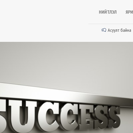
НИЙТЛЭЛ
ЯРИ
Асуулт байна