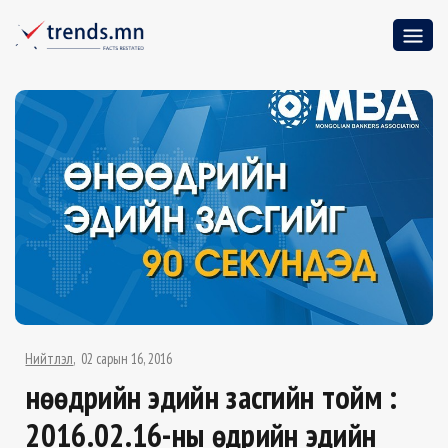
Нийтлэл
02 сарын 16, 2016
Өнөөдрийн эдийн засгийн тойм :
2016.02.16-ны өдрийн эдийн