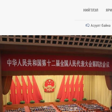
НИЙТЛЭЛ
ЯРИ
Асуулт байна