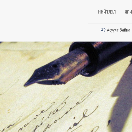
НИЙТЛЭЛ
ЯРИ
Асуулт байна