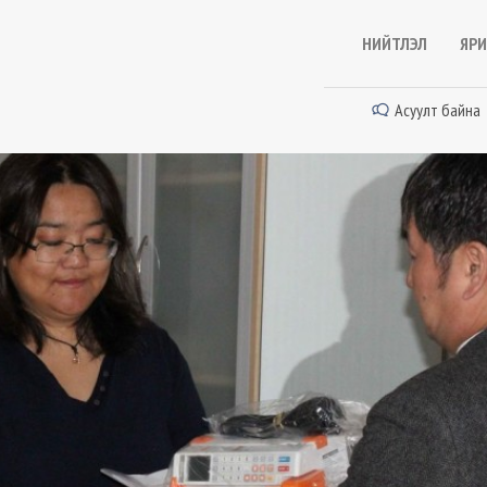
НИЙТЛЭЛ
ЯРИ
Асуулт байна