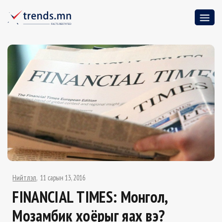
Нийтлэл
11 сарын 13, 2016
FINANCIAL TIMES: Монгол,
Мозамбик хоёрыг яах вэ?