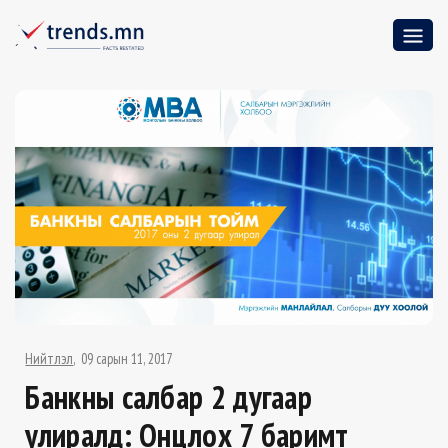
Нийтлэл
09 сарын 11, 2017
Банкны салбар 2 дугаар
улиралд: Онцлох 7 баримт