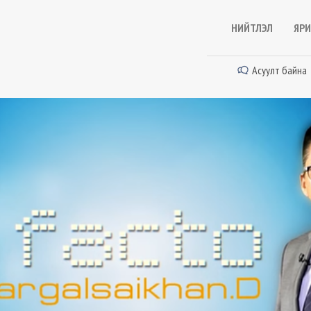
НИЙТЛЭЛ
ЯРИ
Асуулт байна