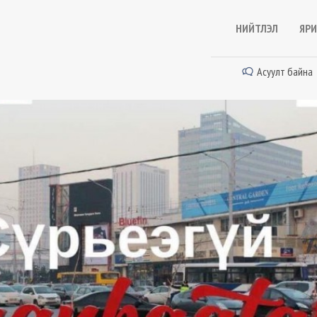
НИЙТЛЭЛ
ЯРИ
Асуулт байна