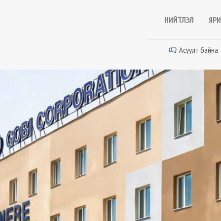
НИЙТЛЭЛ
ЯРИ
Асуулт байна