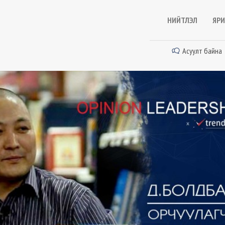
НИЙТЛЭЛ
ЯРИ
Асуулт байна