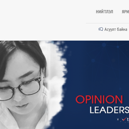
НИЙТЛЭЛ
ЯРИ
Асуулт байна