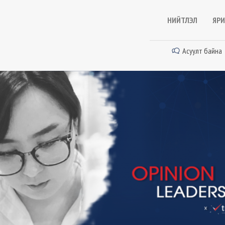
НИЙТЛЭЛ
ЯРИ
Асуулт байна