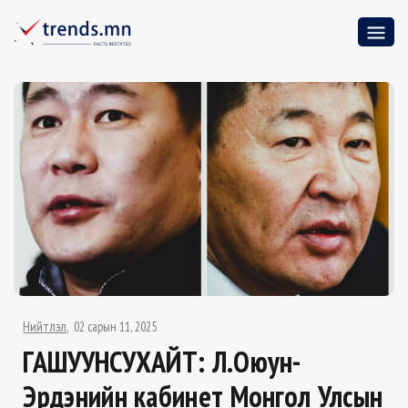
Нийтлэл
02 сарын 11, 2025
ГАШУУНСУХАЙТ: Л.Оюун-
Эрдэнийн кабинет Монгол Улсын