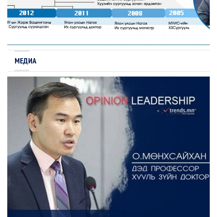
МЕДИА