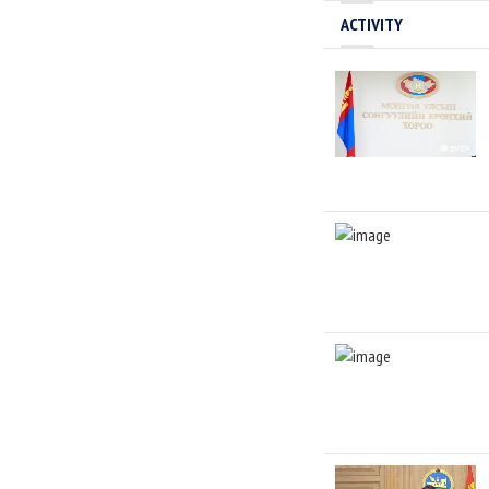
ACTIVITY