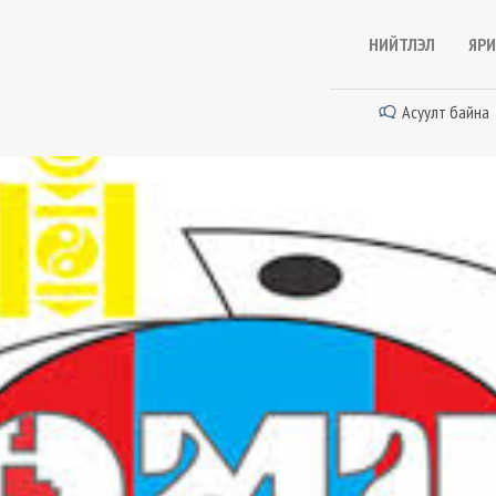
НИЙТЛЭЛ
ЯРИ
Асуулт байна