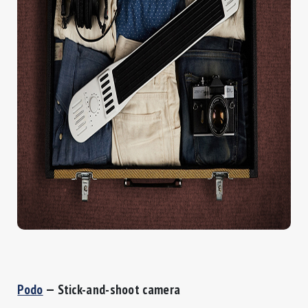
Podo
— Stick-and-shoot camera