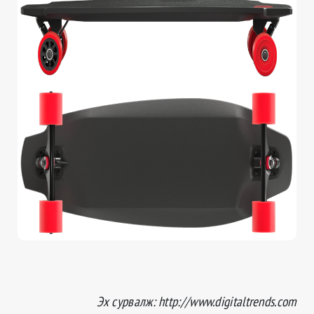
Эх сурвалж: http://www.digitaltrends.com