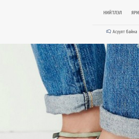
НИЙТЛЭЛ
ЯРИ
Асуулт байна