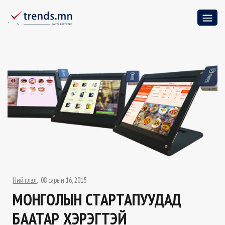
Нийтлэл
08 сарын 16, 2015
МОНГОЛЫН СТАРТАПУУДАД
БААТАР ХЭРЭГТЭЙ