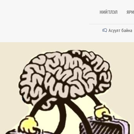
НИЙТЛЭЛ
ЯРИ
Асуулт байна