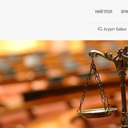
НИЙТЛЭЛ
ЯРИ
Асуулт байна