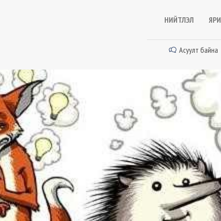
НИЙТЛЭЛ
ЯРИ
Асуулт байна