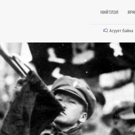
НИЙТЛЭЛ
ЯРИ
Асуулт байна