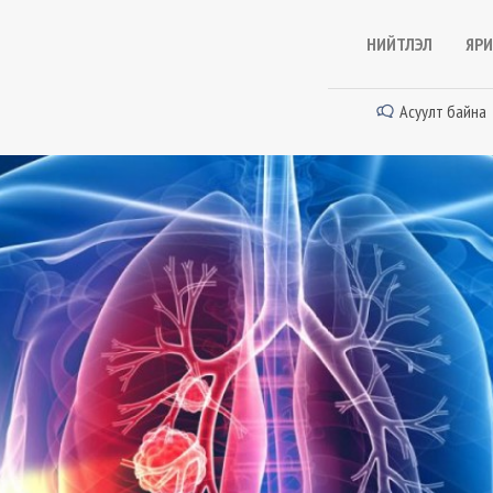
НИЙТЛЭЛ
ЯРИ
Асуулт байна