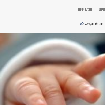
НИЙТЛЭЛ
ЯРИ
Асуулт байна