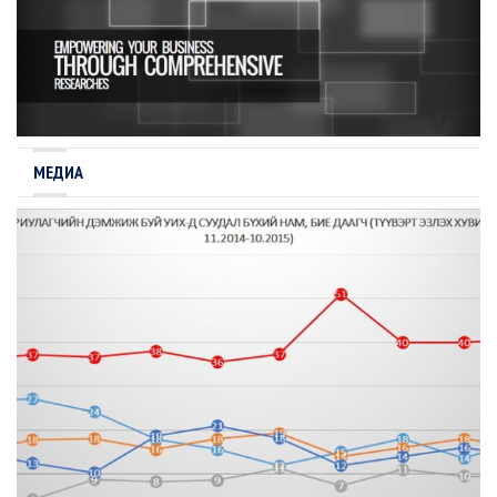
МЕДИА