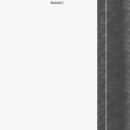
Аналист